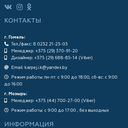
КОНТАКТЫ
г. Гомель:
Тел./факс: 8 0232 21-23-03
Менеджер:
+375 (29) 370-91-20
Дизайнер:
+375 (29) 688-85-14 (Viber)
Email:
karpej.i.k@yandex.by
Режим работы: пн-пт: с 9:00 до 18:00, сб-вс: с 9:00
до 16:00
г. Мозырь:
Менеджер:
+375 (44) 700-27-00 (Viber)
Режим работы: с 9:00 до 17:00 , без выходных
ИНФОРМАЦИЯ