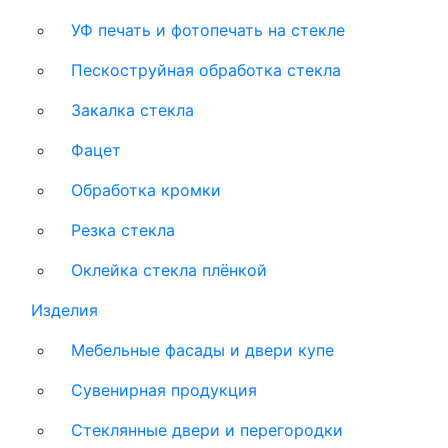
УФ печать и фотопечать на стекле
Пескоструйная обработка стекла
Закалка стекла
Фацет
Обработка кромки
Резка стекла
Оклейка стекла плёнкой
Изделия
Мебельные фасады и двери купе
Сувенирная продукция
Стеклянные двери и перегородки