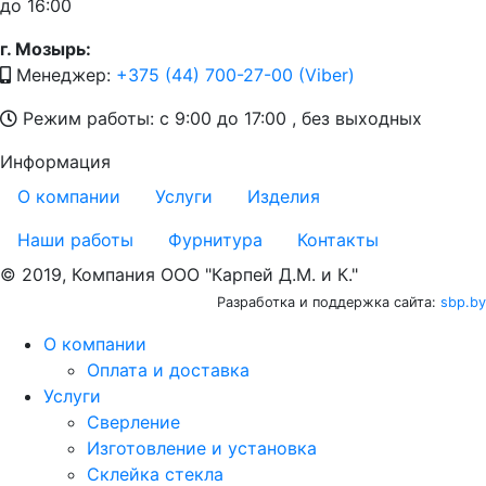
до 16:00
г. Мозырь:
Менеджер:
+375 (44) 700-27-00 (Viber)
Режим работы: с 9:00 до 17:00 , без выходных
Информация
О компании
Услуги
Изделия
Наши работы
Фурнитура
Контакты
© 2019, Компания ООО "Карпей Д.М. и К."
Разработка и поддержка сайта:
sbp.by
О компании
Оплата и доставка
Услуги
Сверление
Изготовление и установка
Склейка стекла