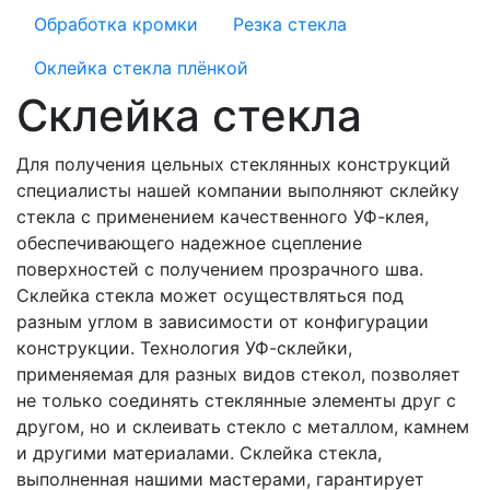
Обработка кромки
Резка стекла
Оклейка стекла плёнкой
Склейка стекла
Для получения цельных стеклянных конструкций
специалисты нашей компании выполняют склейку
стекла с применением качественного УФ-клея,
обеспечивающего надежное сцепление
поверхностей с получением прозрачного шва.
Склейка стекла может осуществляться под
разным углом в зависимости от конфигурации
конструкции. Технология УФ-склейки,
применяемая для разных видов стекол, позволяет
не только соединять стеклянные элементы друг с
другом, но и склеивать стекло с металлом, камнем
и другими материалами. Склейка стекла,
выполненная нашими мастерами, гарантирует