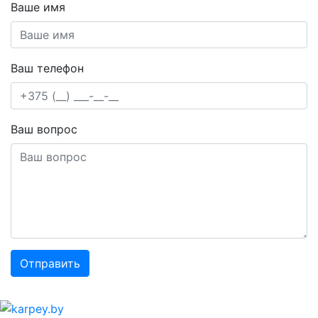
Ваше имя
Ваш телефон
Ваш вопрос
Отправить