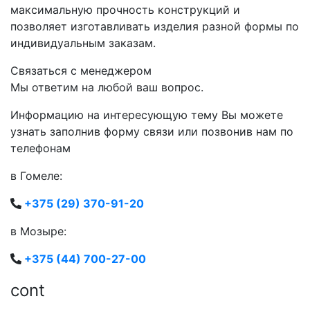
максимальную прочность конструкций и
позволяет изготавливать изделия разной формы по
индивидуальным заказам.
Связаться с менеджером
Мы ответим на любой ваш вопрос.
Информацию на интересующую тему Вы можете
узнать заполнив форму связи или позвонив нам по
телефонам
в Гомеле:
+375 (29) 370-91-20
в Мозыре:
+375 (44) 700-27-00
cont