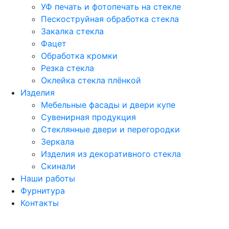
УФ печать и фотопечать на стекле
Пескоструйная обработка стекла
Закалка стекла
Фацет
Обработка кромки
Резка стекла
Оклейка стекла плёнкой
Изделия
Мебельные фасады и двери купе
Сувенирная продукция
Стеклянные двери и перегородки
Зеркала
Изделия из декоративного стекла
Скинали
Наши работы
Фурнитура
Контакты