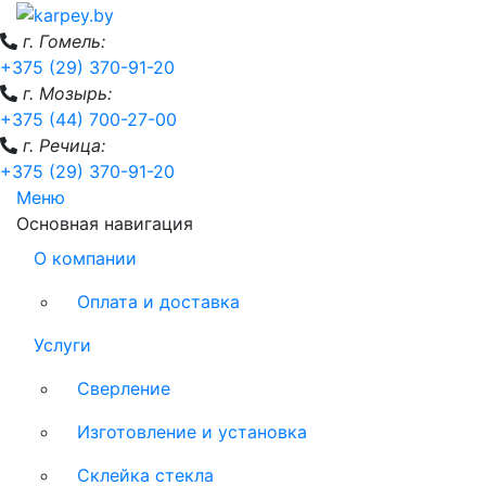
г. Гомель:
+375 (29) 370-91-20
г. Мозырь:
+375 (44) 700-27-00
г. Речица:
+375 (29) 370-91-20
Меню
Основная навигация
О компании
Оплата и доставка
Услуги
Сверление
Изготовление и установка
Склейка стекла