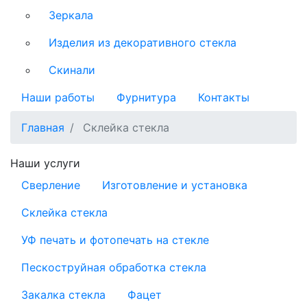
Зеркала
Изделия из декоративного стекла
Скинали
Наши работы
Фурнитура
Контакты
Главная
Склейка стекла
Наши услуги
Сверление
Изготовление и установка
Склейка стекла
УФ печать и фотопечать на стекле
Пескоструйная обработка стекла
Закалка стекла
Фацет