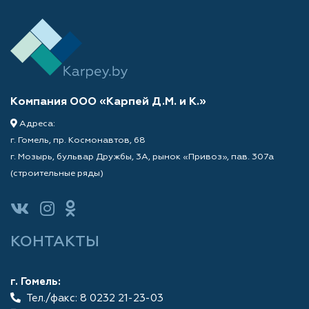
Компания ООО «Карпей Д.М. и К.»
Адреса:
г. Гомель, пр. Космонавтов, 68
г. Мозырь, бульвар Дружбы, 3А, рынок «Привоз», пав. 307а
(строительные ряды)
КОНТАКТЫ
г. Гомель:
Тел./факс: 8 0232 21-23-03