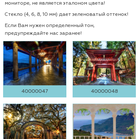
мониторе, не является эталоном цвета!
Стекло (4, 6, 8, 10 мм) дает зеленоватый оттенок!
Если Вам нужен определенный тон,
предупреждайте нас заранее!
40000047
40000048