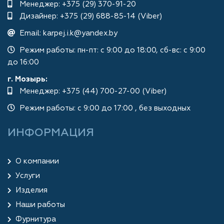
Менеджер:
+375 (29) 370-91-20
Дизайнер:
+375 (29) 688-85-14 (Viber)
Email:
karpej.i.k@yandex.by
Режим работы: пн-пт: с 9:00 до 18:00, сб-вс: с 9:00
до 16:00
г. Мозырь:
Менеджер:
+375 (44) 700-27-00 (Viber)
Режим работы: с 9:00 до 17:00 , без выходных
ИНФОРМАЦИЯ
О компании
Услуги
Изделия
Наши работы
Фурнитура