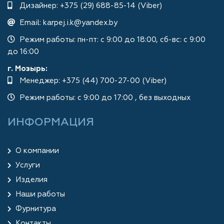
Дизайнер:
+375 (29) 688-85-14 (Viber)
Email:
karpej.i.k@yandex.by
Режим работы: пн-пт: с 9:00 до 18:00, сб-вс: с 9:00
до 16:00
г. Мозырь:
Менеджер:
+375 (44) 700-27-00 (Viber)
Режим работы: с 9:00 до 17:00 , без выходных
ИНФОРМАЦИЯ
О компании
Услуги
Изделия
Наши работы
Фурнитура
Контакты