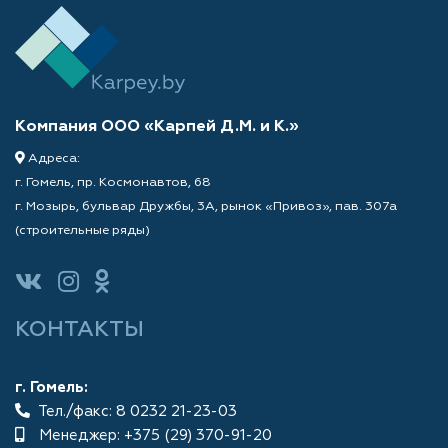
Компания ООО «Карпей Д.М. и К.»
Адреса:
г. Гомель, пр. Космонавтов, 68
г. Мозырь, бульвар Дружбы, 3А, рынок «Привоз», пав. 307а
(строительные ряды)
КОНТАКТЫ
г. Гомель:
Тел./факс: 8 0232 21-23-03
Менеджер:
+375 (29) 370-91-20