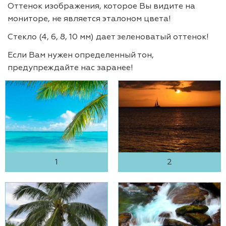
Оттенок изображения, которое Вы видите на
мониторе, не является эталоном цвета!
Стекло (4, 6, 8, 10 мм) дает зеленоватый оттенок!
Если Вам нужен определенный тон,
предупреждайте нас заранее!
1
2